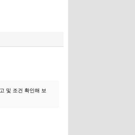
고 및 조건 확인해 보