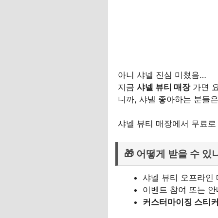
아니 샤넬 진심 미쳤음…
지금
샤넬 뷰티 매장
가면 
니까, 샤넬 좋아하는 분들은
샤넬 뷰티 매장에서 무료로 
🎁 어떻게 받을 수 있
샤넬 뷰티 오프라인 
이벤트 참여 또는 
커스터마이징 스티