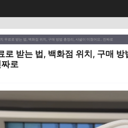
치 무료로 받는 법, 백화점 위치, 구매 방법 총정리, 샤넬이 미쳤어요.. 진짜로
로 받는 법, 백화점 위치, 구매 방
진짜로