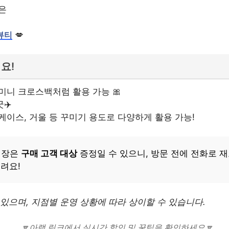
은
💋
뷰티
요!
미니 크로스백처럼 활용 가능 🎀
✈️
케이스, 거울 등 꾸미기 용도로 다양하게 활용 가능!
매장은
구매 고객 대상
증정일 수 있으니, 방문 전에 전화로 재
려요!
 있으며, 지점별 운영 상황에 따라 상이할 수 있습니다.
🔽아랭 링크에서 실시간 할인 및 꿀팁을 확인하세요🔽