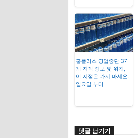
홈플러스 영업중단 37
개 지점 정보 및 위치,
이 지점은 가지 마세요.
일요일 부터
댓글 남기기