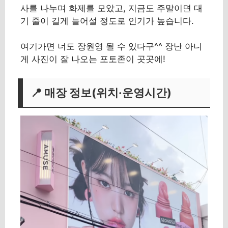
사를 나누며 화제를 모았고, 지금도 주말이면 대
기 줄이 길게 늘어설 정도로 인기가 높습니다.
여기가면 너도 장원영 될 수 있다구^^ 장난 아니
게 사진이 잘 나오는 포토존이 곳곳에!
📍 매장 정보(위치·운영시간)