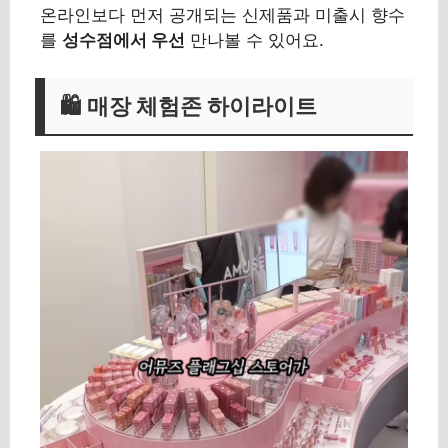
온라인보다 먼저 공개되는 신제품과 미출시 향수
를
성수점에서 우선
만나볼 수 있어요.
🛍️ 매장 체험존 하이라이트