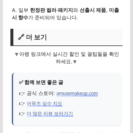
A. 일부
한정판 컬러·패키지
와
선출시 제품
,
미출
시 향수
가 준비되어 있습니다.
🔗 더 보기
🔽아랭 링크에서 실시간 할인 및 꿀팁들을 확인
하세요.🔽
공식 스토어:
amusemakeup.com
어뮤즈 성수 지도
더 많은 리뷰 보러가기