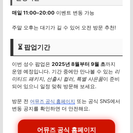
매일 11:00–20:00
이벤트 변동 가능
주말 오후는 대기가 길 수 있어 오전 방문 추천!
⏳ 팝업기간
이번 성수 팝업은
2025년 8월부터 9월 초
까지
운영 예정입니다. 기간 중에만 만나볼 수 있는
리
미티드 패키지
,
선출시 컬러
,
특별 사은품
이 준비
되어 있으니 일정 맞춰 방문해 보세요.
방문 전
또는 공식 SNS에서
어뮤즈 공식 홈페이지
변동 공지를 확인하면 더 안전해요.
어뮤즈 공식 홈페이지