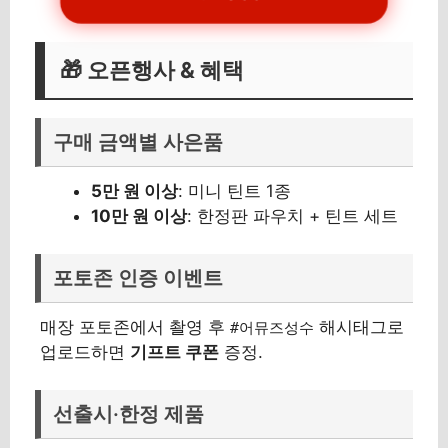
🎁 오픈행사 & 혜택
구매 금액별 사은품
5만 원 이상
: 미니 틴트 1종
10만 원 이상
: 한정판 파우치 + 틴트 세트
포토존 인증 이벤트
매장 포토존에서 촬영 후
해시태그로
#어뮤즈성수
업로드하면
기프트 쿠폰
증정.
선출시·한정 제품