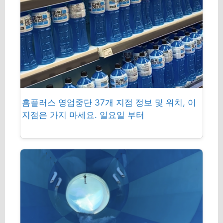
홈플러스 영업중단 37개 지점 정보 및 위치, 이
지점은 가지 마세요. 일요일 부터