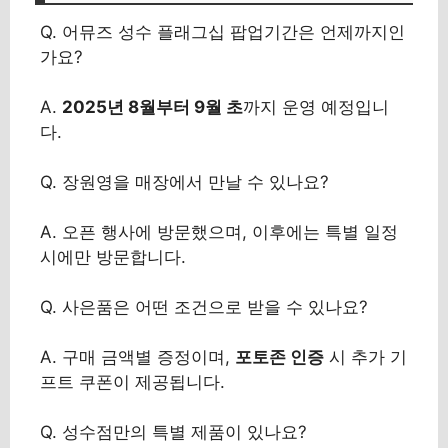
Q. 어뮤즈 성수 플래그십 팝업기간은 언제까지인
가요?
A.
2025년 8월부터 9월 초
까지 운영 예정입니
다.
Q. 장원영을 매장에서 만날 수 있나요?
A. 오픈 행사에 방문했으며, 이후에는 특별 일정
시에만 방문합니다.
Q. 사은품은 어떤 조건으로 받을 수 있나요?
A. 구매 금액별 증정이며,
포토존 인증
시 추가 기
프트 쿠폰이 제공됩니다.
Q. 성수점만의 특별 제품이 있나요?